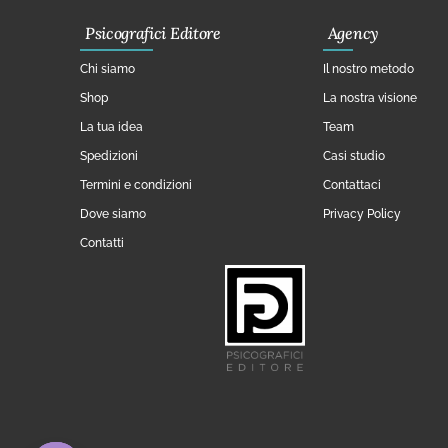
Psicografici Editore
Agency
Chi siamo
Il nostro metodo
Shop
La nostra visione
La tua idea
Team
Spedizioni
Casi studio
Termini e condizioni
Contattaci
Dove siamo
Privacy Policy
Contatti