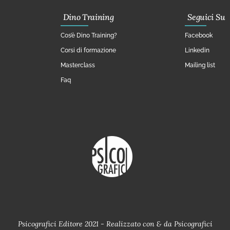
Dino Training
Seguici Su
Cos’è Dino Training?
Facebook
Corsi di formazione
Linkedin
Masterclass
Mailing list
Faq
Psicografici Editore 2021 - Realizzato con
&
da
Psicografici