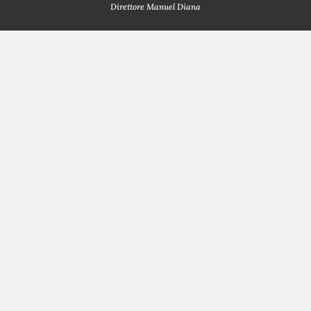
Direttore Manuel Diana