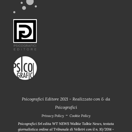
Psicografici Editore 2021 - Realizzato con
&
da
Psicografici
-
Privacy Policy
Cookie Policy
Psicografici Srl edita WT NEWS Walkie Talkie News, testata
giornalistica online al Tribunale di Velletri con il n. 10/2014 -