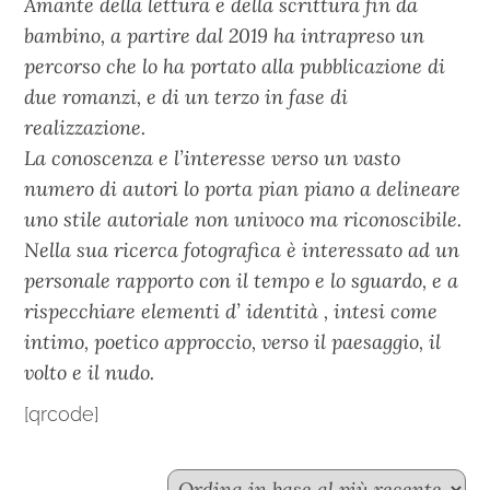
Amante della lettura e della scrittura fin da
bambino, a partire dal 2019 ha intrapreso un
percorso che lo ha portato alla pubblicazione di
due romanzi, e di un terzo in fase di
realizzazione.
La conoscenza e l’interesse verso un vasto
numero di autori lo porta pian piano a delineare
uno stile autoriale non univoco ma riconoscibile.
Nella sua ricerca fotografica è interessato ad un
personale rapporto con il tempo e lo sguardo, e a
rispecchiare elementi d’ identità , intesi come
intimo, poetico approccio, verso il paesaggio, il
volto e il nudo.
[qrcode]