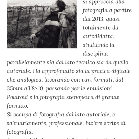
si approccia alla
fotografia a partire
dal 2013, quasi
totalmente da
autodidatta.
studiando la
disciplina
parallelamente sia dal lato tecnico sia da quello
autoriale. Ha approfondito sia la pratica digitale
che analogica, lavorando con vari formati, dal
35mm all’8×10, passando per le emulsioni
Polaroid e la fotografia stenopeica di grande
formato.
Si occupa di fotografia dal lato autoriale, e
saltuariamente, professionale. Inoltre scrive di
fotografia.