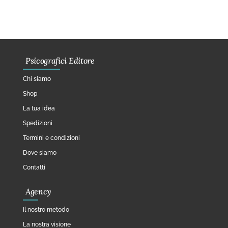
Psicografici Editore
Chi siamo
Shop
La tua idea
Spedizioni
Termini e condizioni
Dove siamo
Contatti
Agency
Il nostro metodo
La nostra visione