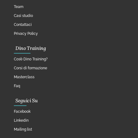
Team
Casi studio
Contattaci
Privacy Policy
Dino Training
Cos’è Dino Training?
Corsi di formazione
Masterclass
Faq
Seguici Su
Facebook
Linkedin
Mailing list