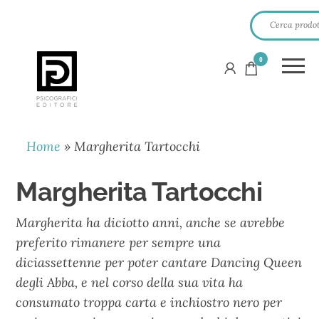
0
PSICOGRAFICI
EDITORE
Home
»
Margherita Tartocchi
Margherita Tartocchi
Margherita ha diciotto anni, anche se avrebbe
preferito rimanere per sempre una
diciassettenne per poter cantare Dancing Queen
degli Abba, e nel corso della sua vita ha
consumato troppa carta e inchiostro nero per