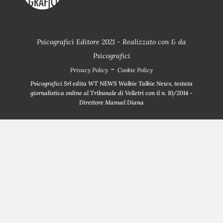
Psicografici Editore 2021 - Realizzato con
&
da
Psicografici
-
Privacy Policy
Cookie Policy
Psicografici Srl edita WT NEWS Walkie Talkie News, testata
giornalistica online al Tribunale di Velletri con il n. 10/2014 -
Direttore Manuel Diana