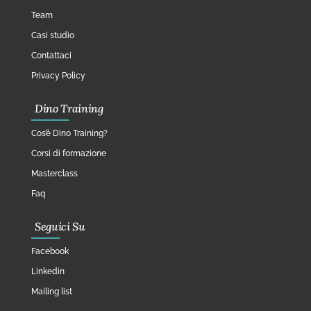
Team
Casi studio
Contattaci
Privacy Policy
Dino Training
Cos’è Dino Training?
Corsi di formazione
Masterclass
Faq
Seguici Su
Facebook
Linkedin
Mailing list