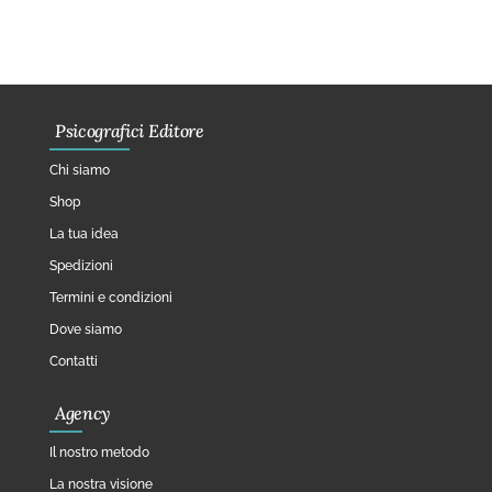
Psicografici Editore
Chi siamo
Shop
La tua idea
Spedizioni
Termini e condizioni
Dove siamo
Contatti
Agency
Il nostro metodo
La nostra visione