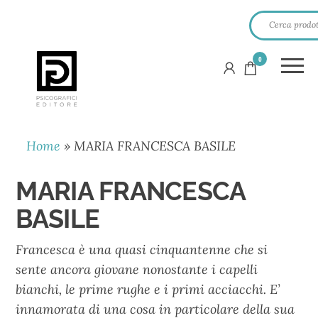
0
PSICOGRAFICI
EDITORE
Home
»
MARIA FRANCESCA BASILE
MARIA FRANCESCA
BASILE
Francesca è una quasi cinquantenne che si
sente ancora giovane nonostante i capelli
bianchi, le prime rughe e i primi acciacchi. E’
innamorata di una cosa in particolare della sua