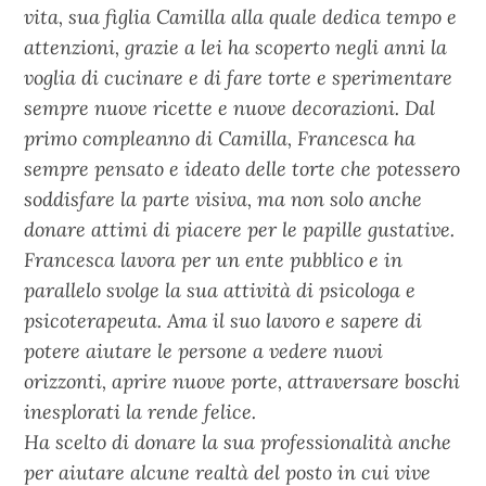
vita, sua figlia Camilla alla quale dedica tempo e
attenzioni, grazie a lei ha scoperto negli anni la
voglia di cucinare e di fare torte e sperimentare
sempre nuove ricette e nuove decorazioni. Dal
primo compleanno di Camilla, Francesca ha
sempre pensato e ideato delle torte che potessero
soddisfare la parte visiva, ma non solo anche
donare attimi di piacere per le papille gustative.
Francesca lavora per un ente pubblico e in
parallelo svolge la sua attività di psicologa e
psicoterapeuta. Ama il suo lavoro e sapere di
potere aiutare le persone a vedere nuovi
orizzonti, aprire nuove porte, attraversare boschi
inesplorati la rende felice.
Ha scelto di donare la sua professionalità anche
per aiutare alcune realtà del posto in cui vive