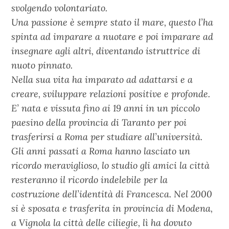
svolgendo volontariato.
Una passione è sempre stato il mare, questo l’ha
spinta ad imparare a nuotare e poi imparare ad
insegnare agli altri, diventando istruttrice di
nuoto pinnato.
Nella sua vita ha imparato ad adattarsi e a
creare, sviluppare relazioni positive e profonde.
E’ nata e vissuta fino ai 19 anni in un piccolo
paesino della provincia di Taranto per poi
trasferirsi a Roma per studiare all’università.
Gli anni passati a Roma hanno lasciato un
ricordo meraviglioso, lo studio gli amici la città
resteranno il ricordo indelebile per la
costruzione dell’identità di Francesca. Nel 2000
si è sposata e trasferita in provincia di Modena,
a Vignola la città delle ciliegie, lì ha dovuto