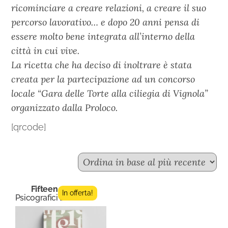
ricominciare a creare relazioni, a creare il suo
percorso lavorativo… e dopo 20 anni pensa di
essere molto bene integrata all’interno della
città in cui vive.
La ricetta che ha deciso di inoltrare è stata
creata per la partecipazione ad un concorso
locale “Gara delle Torte alla ciliegia di Vignola”
organizzato dalla Proloco.
[qrcode]
Fifteen n.7
In offerta!
Psicografici Editore