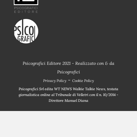
Psicografici Editore 2021 - Realizzato con
&
da
Psicografici
-
Privacy Policy
Cookie Policy
Psicografici Srl edita WT NEWS Walkie Talkie News, testata
giornalistica online al Tribunale di Velletri con il n. 10/2014 -
Direttore Manuel Diana