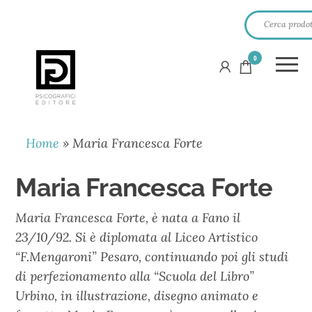
0
PSICOGRAFICI
EDITORE
Home
»
Maria Francesca Forte
Maria Francesca Forte
Maria Francesca Forte, è nata a Fano il
23/10/92. Si è diplomata al Liceo Artistico
“F.Mengaroni” Pesaro, continuando poi gli studi
di perfezionamento alla “Scuola del Libro”
Urbino, in illustrazione, disegno animato e