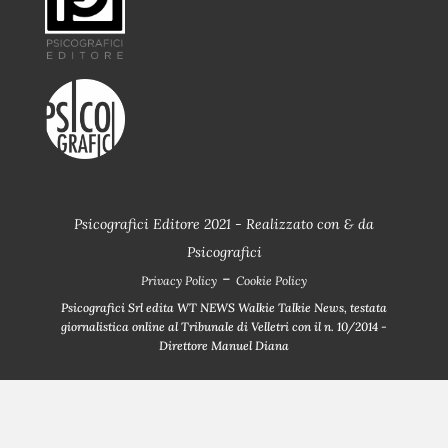
Psicografici Editore 2021 - Realizzato con
&
da
Psicografici
-
Privacy Policy
Cookie Policy
Psicografici Srl edita WT NEWS Walkie Talkie News, testata
giornalistica online al Tribunale di Velletri con il n. 10/2014 -
Direttore Manuel Diana