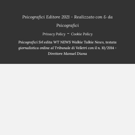
Psicografici Editore 2021 - Realizzato con
&
da
Psicografici
-
Privacy Policy
Cookie Policy
Psicografici Srl edita WT NEWS Walkie Talkie News, testata
giornalistica online al Tribunale di Velletri con il n. 10/2014 -
Direttore Manuel Diana