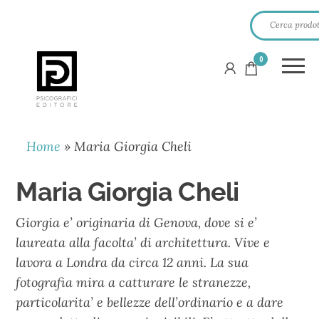
0
PSICOGRAFICI
EDITORE
Home
»
Maria Giorgia Cheli
Maria Giorgia Cheli
Giorgia e’ originaria di Genova, dove si e’
laureata alla facolta’ di architettura. Vive e
lavora a Londra da circa 12 anni. La sua
fotografia mira a catturare le stranezze,
particolarita’ e bellezze dell’ordinario e a dare