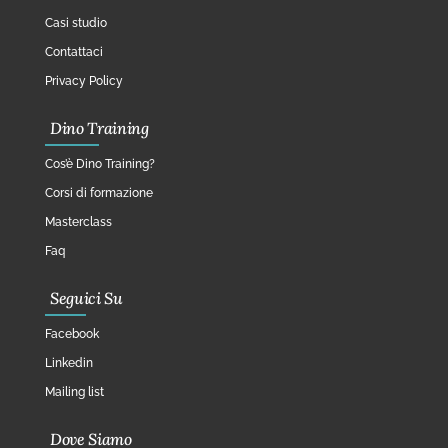
Casi studio
Contattaci
Privacy Policy
Dino Training
Cos’è Dino Training?
Corsi di formazione
Masterclass
Faq
Seguici Su
Facebook
Linkedin
Mailing list
Dove Siamo