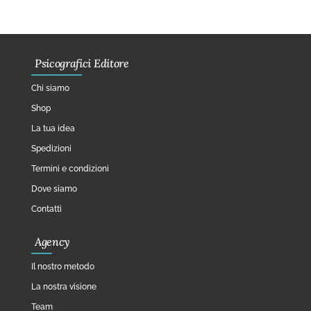
Psicografici Editore
Chi siamo
Shop
La tua idea
Spedizioni
Termini e condizioni
Dove siamo
Contatti
Agency
Il nostro metodo
La nostra visione
Team