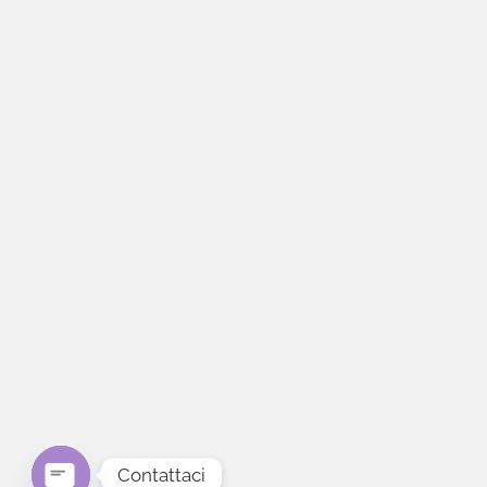
Contattaci