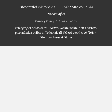
Psicografici Editore 2021 - Realizzato con
&
da
Psicografici
-
Privacy Policy
Cookie Policy
Psicografici Srl edita WT NEWS Walkie Talkie News, testata
giornalistica online al Tribunale di Velletri con il n. 10/2014 -
Direttore Manuel Diana