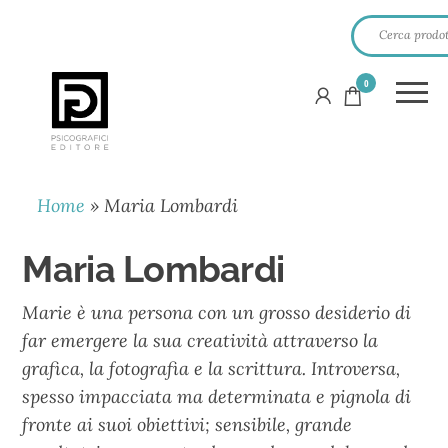
0
PSICOGRAFICI
EDITORE
Home
»
Maria Lombardi
Maria Lombardi
Marie è una persona con un grosso desiderio di
far emergere la sua creatività attraverso la
grafica, la fotografia e la scrittura. Introversa,
spesso impacciata ma determinata e pignola di
fronte ai suoi obiettivi; sensibile, grande