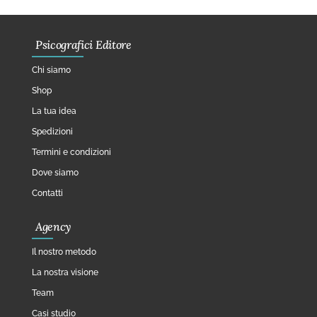
Psicografici Editore
Chi siamo
Shop
La tua idea
Spedizioni
Termini e condizioni
Dove siamo
Contatti
Agency
Il nostro metodo
La nostra visione
Team
Casi studio