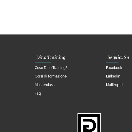
Dino Training
Seguici Su
Cos’è Dino Training?
Facebook
Corsi di formazione
Linkedin
Masterclass
Mailing list
Faq