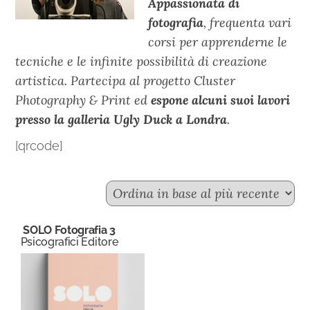
Appassionata di
fotografia
, frequenta vari
corsi per apprenderne le
tecniche e le infinite possibilità di creazione
artistica. Partecipa al progetto Cluster
Photography & Print ed
espone alcuni suoi lavori
presso la galleria Ugly Duck a Londra
.
[qrcode]
SOLO Fotografia 3
Psicografici Editore