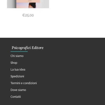
€
25,00
Psicografici Editore
Chi siamo
Shop
La tua idea
Spedizioni
Termini e condizioni
Dove siamo
Contatti