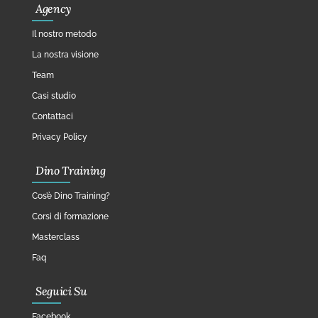
Agency
Il nostro metodo
La nostra visione
Team
Casi studio
Contattaci
Privacy Policy
Dino Training
Cos’è Dino Training?
Corsi di formazione
Masterclass
Faq
Seguici Su
Facebook