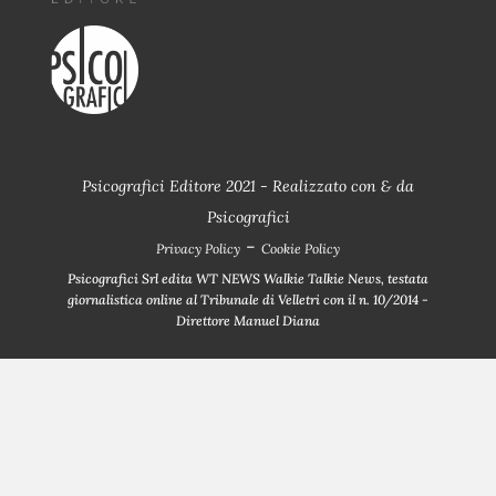
Psicografici Editore 2021 - Realizzato con
&
da
Psicografici
-
Privacy Policy
Cookie Policy
Psicografici Srl edita WT NEWS Walkie Talkie News, testata
giornalistica online al Tribunale di Velletri con il n. 10/2014 -
Direttore Manuel Diana