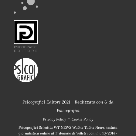
Psicografici Editore 2021 - Realizzato con
&
da
Psicografici
-
Privacy Policy
Cookie Policy
Psicografici Srl edita WT NEWS Walkie Talkie News, testata
giornalistica online al Tribunale di Velletri con il n. 10/2014 -