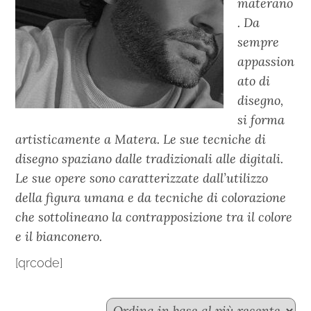
materano
. Da
sempre
appassion
ato di
disegno,
si forma
artisticamente a Matera. Le sue tecniche di
disegno spaziano dalle tradizionali alle digitali.
Le sue opere sono caratterizzate dall’utilizzo
della figura umana e da tecniche di colorazione
che sottolineano la contrapposizione tra il colore
e il bianconero.
[qrcode]