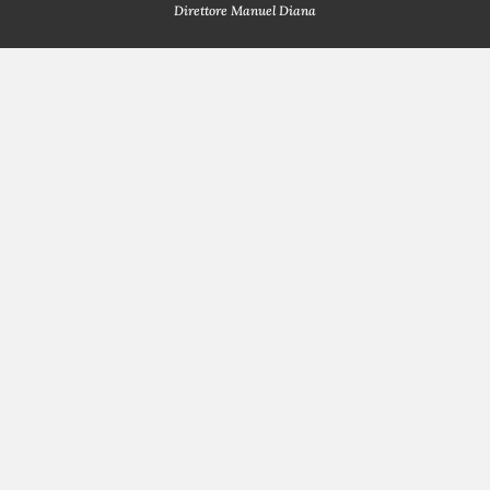
Direttore Manuel Diana