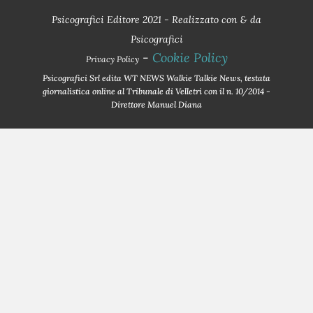
Psicografici Editore 2021 - Realizzato con
&
da
Psicografici
-
Cookie Policy
Privacy Policy
Psicografici Srl edita WT NEWS Walkie Talkie News, testata
giornalistica online al Tribunale di Velletri con il n. 10/2014 -
Direttore Manuel Diana