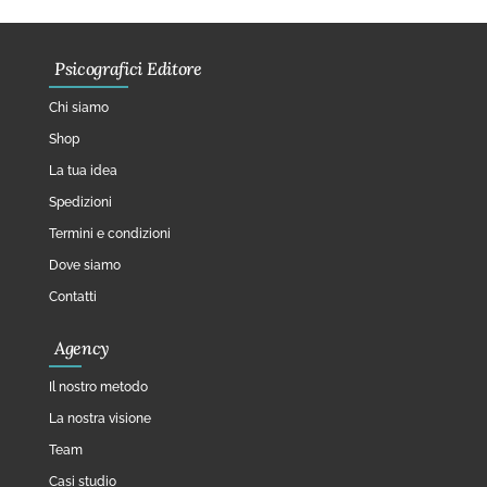
Psicografici Editore
Chi siamo
Shop
La tua idea
Spedizioni
Termini e condizioni
Dove siamo
Contatti
Agency
Il nostro metodo
La nostra visione
Team
Casi studio