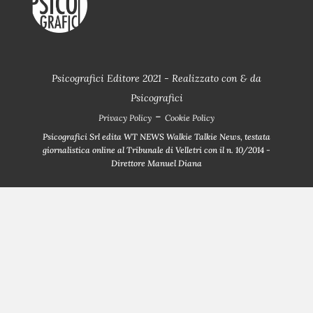
Psicografici Editore 2021 - Realizzato con
&
da
Psicografici
-
Privacy Policy
Cookie Policy
Psicografici Srl edita WT NEWS Walkie Talkie News, testata
giornalistica online al Tribunale di Velletri con il n. 10/2014 -
Direttore Manuel Diana