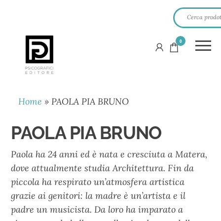
0
PSICOGRAFICI
EDITORE
Home
»
PAOLA PIA BRUNO
PAOLA PIA BRUNO
Paola ha 24 anni ed è nata e cresciuta a Matera,
dove attualmente studia Architettura. Fin da
piccola ha respirato un’atmosfera artistica
grazie ai genitori: la madre è un’artista e il
padre un musicista. Da loro ha imparato a