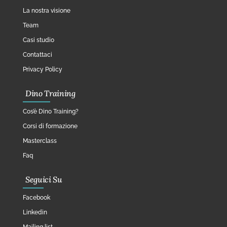
La nostra visione
Team
Casi studio
Contattaci
Privacy Policy
Dino Training
Cos’è Dino Training?
Corsi di formazione
Masterclass
Faq
Seguici Su
Facebook
Linkedin