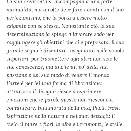
La sua creatività si accompagna a una forte
manualità, ma a volte deve fare i conti con il suo
perfezionismo, che la porta a essere molto
esigente con se stessa. Nonostante ciò, la sua
determinazione la spinge a lavorare sodo per
raggiungere gli obiettivi che si è prefissata. Il suo
grande sogno è diventare insegnante nelle scuole
superiori, per trasmettere agli altri non solo le
sue conoscenze, ma anche un po’ della sua
passione e del suo modo di vedere il mondo.
L’arte è per lei una forma di liberazione:
attraverso il disegno riesce a esprimere
emozioni che le parole spesso non riescono a
comunicare. Innamorata della vita, Paola trova
ispirazione nella natura e nei suoi dettagli: il
cielo, il mare, i fiori, le albe e i tramonti, le stelle.