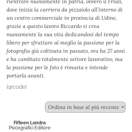
rientrare nuovamente in patria, ovvero il Friuli,
dove inizia la carriera da pizzaiolo all’interno di
un centro commerciale in provincia di Udine,
grazie a questo lavoro Riccardo si crea
nuovamente la sua vita dedicandosi del tempo
libero per sfruttare al meglio la passione per la
fotografia già coltivata in passato, ora ha 27 anni
e ha cambiato totalmente settore lavorativo, ma
la passione per le foto è rimasta e intende
portarla avanti.
[qrcode]
Fifteen Londra
Psicografici Editore