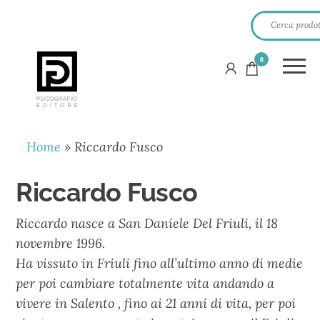
0
PSICOGRAFICI
EDITORE
Home
»
Riccardo Fusco
Riccardo Fusco
Riccardo nasce a San Daniele Del Friuli, il 18
novembre 1996.
Ha vissuto in Friuli fino all’ultimo anno di medie
per poi cambiare totalmente vita andando a
vivere in Salento , fino ai 21 anni di vita, per poi