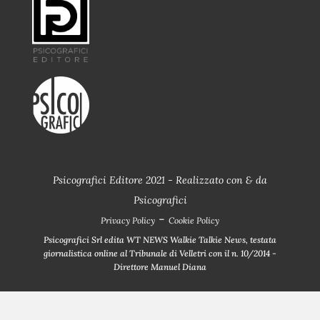
Psicografici Editore 2021 - Realizzato con
&
da
Psicografici
-
Privacy Policy
Cookie Policy
Psicografici Srl edita WT NEWS Walkie Talkie News, testata
giornalistica online al Tribunale di Velletri con il n. 10/2014 -
Direttore Manuel Diana