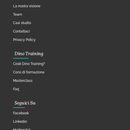
La nostra visione
Team
Casi studio
Contattaci
Privacy Policy
Dino Training
Cos’è Dino Training?
Corsi di formazione
Masterclass
Faq
Seguici Su
Facebook
Linkedin