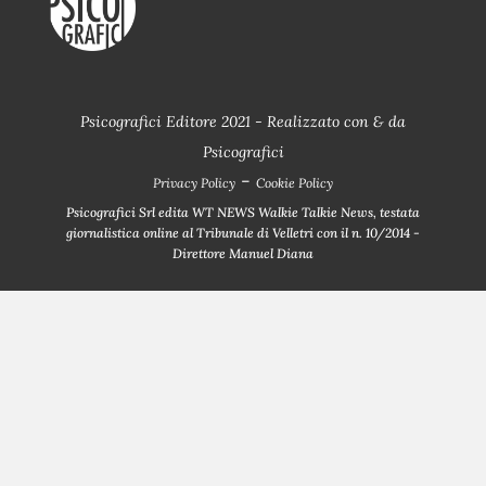
Psicografici Editore 2021 - Realizzato con
&
da
Psicografici
-
Privacy Policy
Cookie Policy
Psicografici Srl edita WT NEWS Walkie Talkie News, testata
giornalistica online al Tribunale di Velletri con il n. 10/2014 -
Direttore Manuel Diana