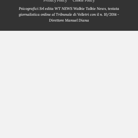
Privacy Policy
Cookie Policy
Psicografici Srl edita WT NEWS Walkie Talkie News, testata
giornalistica online al Tribunale di Velletri con il n. 10/2014 -
Direttore Manuel Diana