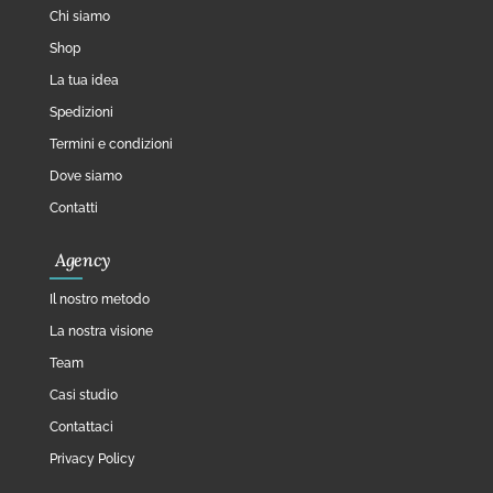
Chi siamo
Shop
La tua idea
Spedizioni
Termini e condizioni
Dove siamo
Contatti
Agency
Il nostro metodo
La nostra visione
Team
Casi studio
Contattaci
Privacy Policy