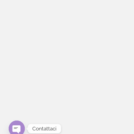
Contattaci