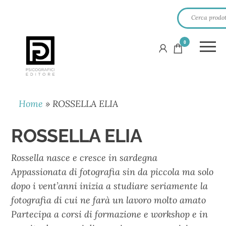
0
PSICOGRAFICI
EDITORE
Home
»
ROSSELLA ELIA
ROSSELLA ELIA
Rossella nasce e cresce in sardegna
Appassionata di fotografia sin da piccola ma solo
dopo i vent’anni inizia a studiare seriamente la
fotografia di cui ne farà un lavoro molto amato
Partecipa a corsi di formazione e workshop e in