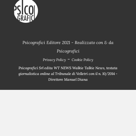
Psicografici Editore 2021 - Realizzato con
&
da
Psicografici
-
Privacy Policy
Cookie Policy
Psicografici Srl edita WT NEWS Walkie Talkie News, testata
giornalistica online al Tribunale di Velletri con il n. 10/2014 -
Direttore Manuel Diana