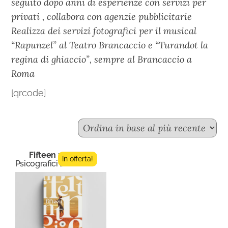
seguito dopo anni di esperienze con servizi per
privati , collabora con agenzie pubblicitarie
Realizza dei servizi fotografici per il musical
“Rapunzel” al Teatro Brancaccio e “Turandot la
regina di ghiaccio”, sempre al Brancaccio a
Roma
[qrcode]
Fifteen n.11
In offerta!
Psicografici Editore