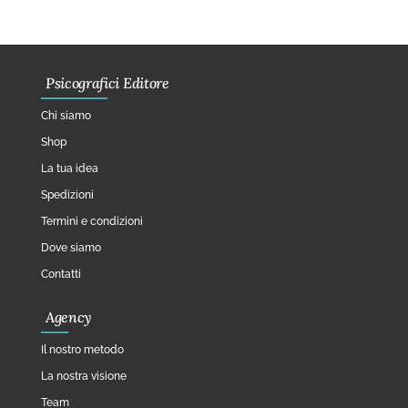
Psicografici Editore
Chi siamo
Shop
La tua idea
Spedizioni
Termini e condizioni
Dove siamo
Contatti
Agency
Il nostro metodo
La nostra visione
Team