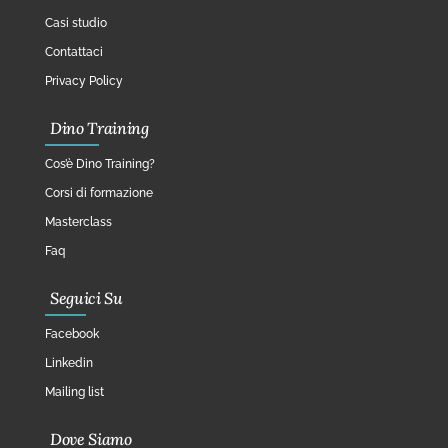
Casi studio
Contattaci
Privacy Policy
Dino Training
Cos’è Dino Training?
Corsi di formazione
Masterclass
Faq
Seguici Su
Facebook
Linkedin
Mailing list
Dove Siamo