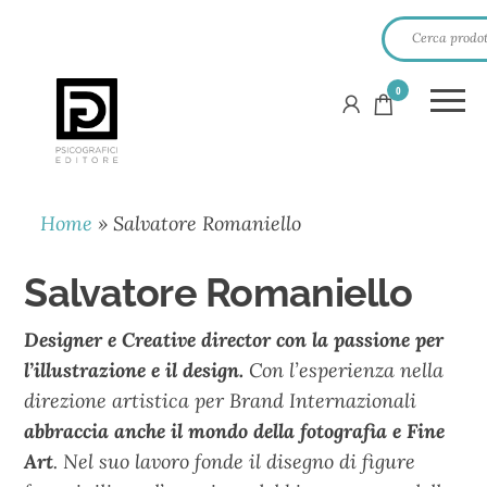
0
PSICOGRAFICI
EDITORE
Home
»
Salvatore Romaniello
Salvatore Romaniello
Designer e Creative director con la passione per
l’illustrazione e il design.
Con l’esperienza nella
direzione artistica per Brand Internazionali
abbraccia anche il mondo della fotografia e Fine
Art
. Nel suo lavoro fonde il disegno di figure