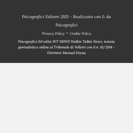
Psicografici Editore 2021 - Realizzato con
&
da
Psicografici
-
Privacy Policy
Cookie Policy
Psicografici Srl edita WT NEWS Walkie Talkie News, testata
giornalistica online al Tribunale di Velletri con il n. 10/2014 -
Direttore Manuel Diana