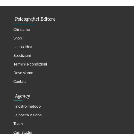
Psicografici Editore
Chi siamo
Shop
La tua idea
Spedizioni
Termini e condizioni
Dove siamo
Contatti
Agency
Il nostro metodo
La nostra visione
Team
Casi studio