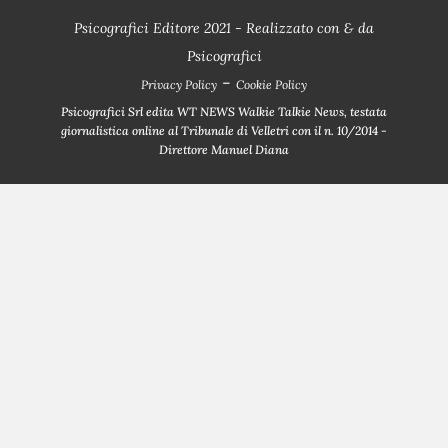
Psicografici Editore 2021 - Realizzato con
&
da
Psicografici
-
Privacy Policy
Cookie Policy
Psicografici Srl edita WT NEWS Walkie Talkie News, testata
giornalistica online al Tribunale di Velletri con il n. 10/2014 -
Direttore Manuel Diana