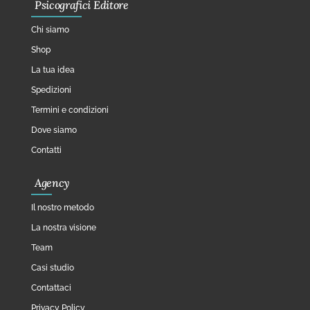
Psicografici Editore
Chi siamo
Shop
La tua idea
Spedizioni
Termini e condizioni
Dove siamo
Contatti
Agency
Il nostro metodo
La nostra visione
Team
Casi studio
Contattaci
Privacy Policy