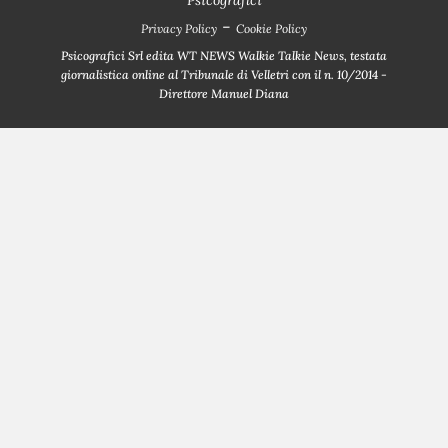
-
Privacy Policy
Cookie Policy
Psicografici Srl edita WT NEWS Walkie Talkie News, testata
giornalistica online al Tribunale di Velletri con il n. 10/2014 -
Direttore Manuel Diana