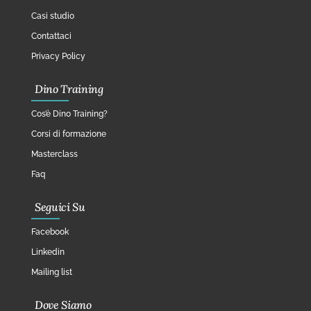
Casi studio
Contattaci
Privacy Policy
Dino Training
Cos’è Dino Training?
Corsi di formazione
Masterclass
Faq
Seguici Su
Facebook
Linkedin
Mailing list
Dove Siamo