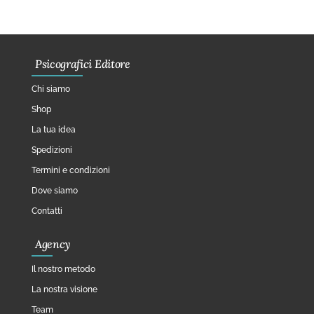
Psicografici Editore
Chi siamo
Shop
La tua idea
Spedizioni
Termini e condizioni
Dove siamo
Contatti
Agency
Il nostro metodo
La nostra visione
Team