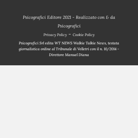
Psicografici Editore 2021 - Realizzato con
&
da
Psicografici
-
Privacy Policy
Cookie Policy
Psicografici Srl edita WT NEWS Walkie Talkie News, testata
giornalistica online al Tribunale di Velletri con il n. 10/2014 -
Direttore Manuel Diana