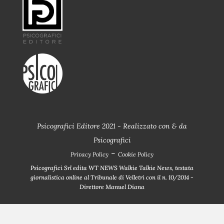
Psicografici Editore 2021 - Realizzato con
&
da
Psicografici
-
Privacy Policy
Cookie Policy
Psicografici Srl edita WT NEWS Walkie Talkie News, testata
giornalistica online al Tribunale di Velletri con il n. 10/2014 -
Direttore Manuel Diana