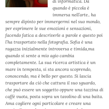
di informatica. Da
quando è piccola è
immersa nell’arte.. ha
sempre dipinto per immergermi nel suo mondo,
per esprimere le sue emozioni e sensazioni,
facendo fatica a descriverle a parole e questo poi
l’ha trasportato nella fotografia. Sofia è una
ragazza inizialmente introversa e timida,ma
quando si sente a mio agio cambia
completamente. La sua ricerca artistica è un
mare in tempesta, si sta ancora scoprendo,
conoscendo, ma è bello per questo. Si lascia
trasportare da ciò che cattura il suo sguardo,
che può essere un soggetto oppure una tazzina di
caffè vuota, posta sopra un tavolino di una baita.
Ama cogliere ogni particolare e creare una