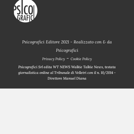
Psicografici Editore 2021 - Realizzato con
&
da
Psicografici
-
Privacy Policy
Cookie Policy
Psicografici Srl edita WT NEWS Walkie Talkie News, testata
giornalistica online al Tribunale di Velletri con il n. 10/2014 -
Direttore Manuel Diana