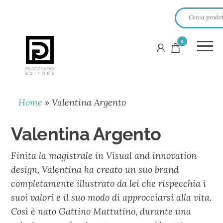
0
PSICOGRAFICI
EDITORE
Home
»
Valentina Argento
Valentina Argento
Finita la magistrale in Visual and innovation
design, Valentina ha creato un suo brand
completamente illustrato da lei che rispecchia i
suoi valori e il suo modo di approcciarsi alla vita.
Così è nato Gattino Mattutino, durante una