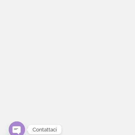
Contattaci