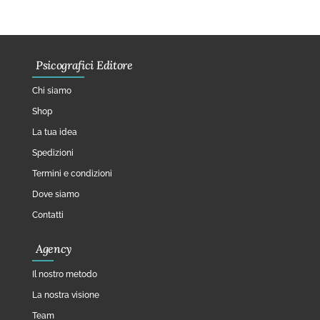
Psicografici Editore
Chi siamo
Shop
La tua idea
Spedizioni
Termini e condizioni
Dove siamo
Contatti
Agency
Il nostro metodo
La nostra visione
Team