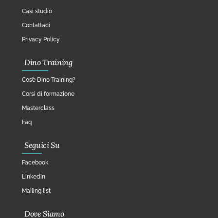
Casi studio
Contattaci
Privacy Policy
Dino Training
Cos’è Dino Training?
Corsi di formazione
Masterclass
Faq
Seguici Su
Facebook
Linkedin
Mailing list
Dove Siamo