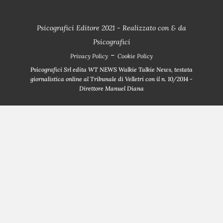
Psicografici Editore 2021 - Realizzato con
&
da
Psicografici
-
Privacy Policy
Cookie Policy
Psicografici Srl edita WT NEWS Walkie Talkie News, testata
giornalistica online al Tribunale di Velletri con il n. 10/2014 -
Direttore Manuel Diana