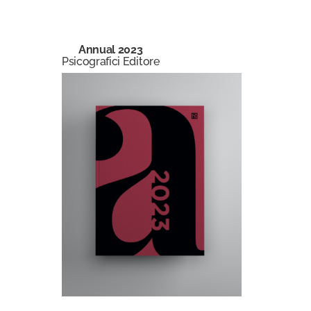
Annual 2023
Psicografici Editore