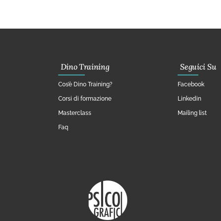
Dino Training
Seguici Su
Cos’è Dino Training?
Facebook
Corsi di formazione
Linkedin
Masterclass
Mailing list
Faq