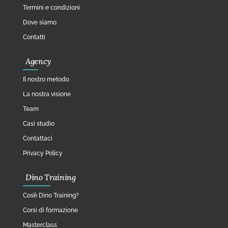
Termini e condizioni
Dove siamo
Contatti
Agency
Il nostro metodo
La nostra visione
Team
Casi studio
Contattaci
Privacy Policy
Dino Training
Cos’è Dino Training?
Corsi di formazione
Masterclass