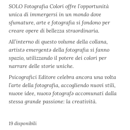
SOLO Fotografia Colori
offre l’opportunità
unica di immergersi in un mondo dove
sfumature, arte e fotografia si fondono per
creare opere di bellezza straordinaria.
All’interno di questo volume della collana,
artistə emergentə della fotografia si fanno
spazio, utilizzando il potere dei colori per
narrare delle storie uniche.
Psicografici Editore celebra ancora una volta
l’arte della fotografia, accogliendo nuovi stili,
nuove idee, nuovə fotografə accomunati dalla
stessa grande passione: la creatività.
19 disponibili