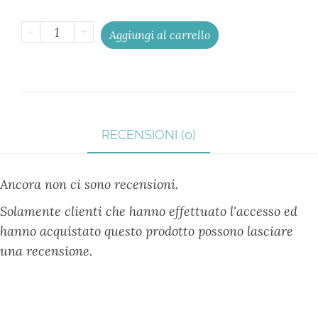
-
+
Aggiungi al carrello
RECENSIONI (0)
Ancora non ci sono recensioni.
Solamente clienti che hanno effettuato l'accesso ed
hanno acquistato questo prodotto possono lasciare
una recensione.