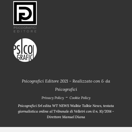
Psicografici Editore 2021 - Realizzato con
&
da
Psicografici
-
Privacy Policy
Cookie Policy
Psicografici Srl edita WT NEWS Walkie Talkie News, testata
giornalistica online al Tribunale di Velletri con il n. 10/2014 -
Direttore Manuel Diana