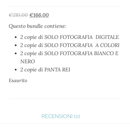
€
210,00
€
166,00
Questo bundle contiene:
2 copie di SOLO FOTOGRAFIA DIGITALE
2 copie di SOLO FOTOGRAFIA A COLORI
2 copie di SOLO FOTOGRAFIA BIANCO E
NERO
2 copie di PANTA REI
Esaurito
RECENSIONI (0)