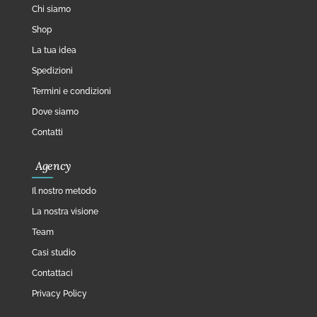
Chi siamo
Shop
La tua idea
Spedizioni
Termini e condizioni
Dove siamo
Contatti
Agency
Il nostro metodo
La nostra visione
Team
Casi studio
Contattaci
Privacy Policy