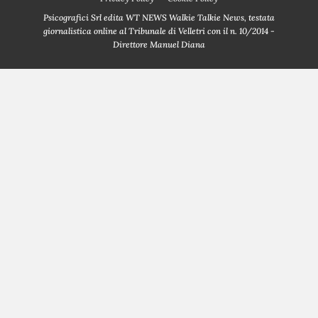
Psicografici Srl edita WT NEWS Walkie Talkie News, testata
giornalistica online al Tribunale di Velletri con il n. 10/2014 -
Direttore Manuel Diana