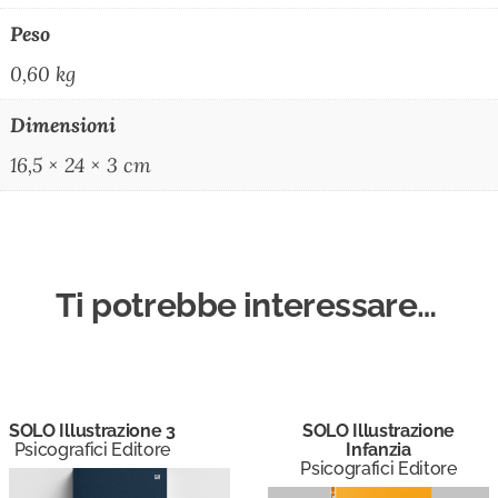
Peso
0,60 kg
Dimensioni
16,5 × 24 × 3 cm
Ti potrebbe interessare…
SOLO Illustrazione 3
SOLO Illustrazione
Psicografici Editore
Infanzia
Psicografici Editore