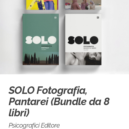
SOLO Fotografia,
Pantarei (Bundle da 8
libri)
Psicografici Editore