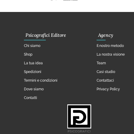
Psicografici Editore
Agency
Chi siamo
Il nostro metodo
Shop
La nostra visione
La tua idea
Team
Spedizioni
Casi studio
Termini e condizioni
Contattaci
Dove siamo
Privacy Policy
Contatti