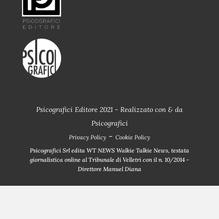
Psicografici Editore 2021 - Realizzato con
&
da
Psicografici
-
Privacy Policy
Cookie Policy
Psicografici Srl edita WT NEWS Walkie Talkie News, testata
giornalistica online al Tribunale di Velletri con il n. 10/2014 -
Direttore Manuel Diana