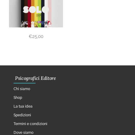
€
25,00
Psicografici Editore
Chi siamo
Shop
La tua idea
Spedizioni
Termini e condizioni
Dove siamo