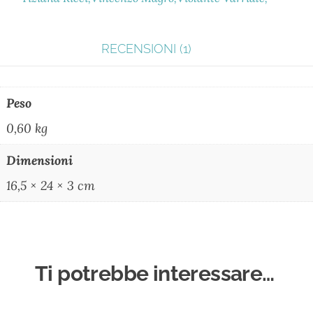
RECENSIONI (1)
Peso
0,60 kg
Dimensioni
16,5 × 24 × 3 cm
Ti potrebbe interessare…