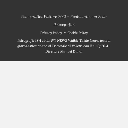
Psicografici Editore 2021 - Realizzato con
&
da
Psicografici
-
Privacy Policy
Cookie Policy
Psicografici Srl edita WT NEWS Walkie Talkie News, testata
giornalistica online al Tribunale di Velletri con il n. 10/2014 -
Direttore Manuel Diana