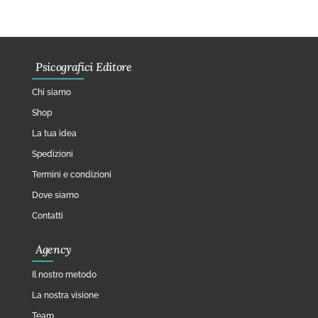
Psicografici Editore
Chi siamo
Shop
La tua idea
Spedizioni
Termini e condizioni
Dove siamo
Contatti
Agency
Il nostro metodo
La nostra visione
Team