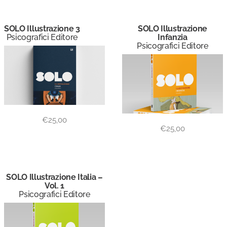
SOLO Illustrazione 3
SOLO Illustrazione
Psicografici Editore
Infanzia
Psicografici Editore
€
25,00
€
25,00
SOLO Illustrazione Italia –
Vol. 1
Psicografici Editore