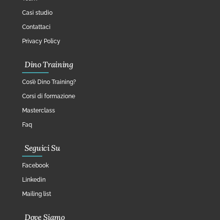
Casi studio
Contattaci
Privacy Policy
Dino Training
Cos’è Dino Training?
Corsi di formazione
Masterclass
Faq
Seguici Su
Facebook
Linkedin
Mailing list
Dove Siamo