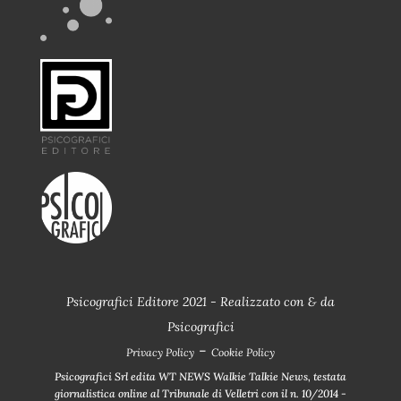
Psicografici Editore 2021 - Realizzato con
&
da
Psicografici
-
Privacy Policy
Cookie Policy
Psicografici Srl edita WT NEWS Walkie Talkie News, testata
giornalistica online al Tribunale di Velletri con il n. 10/2014 -