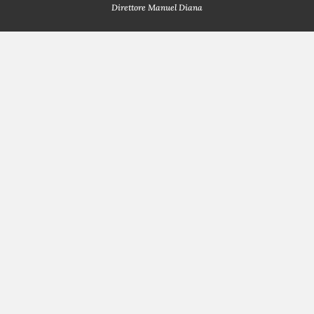
Direttore Manuel Diana