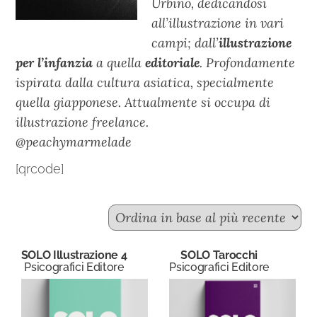
Urbino, dedicandosi
all’illustrazione in vari
campi; dall’
illustrazione
per l’infanzia
a quella
editoriale
. Profondamente
ispirata dalla cultura asiatica, specialmente
quella giapponese. Attualmente si occupa di
illustrazione freelance.
@peachymarmelade
[qrcode]
SOLO Illustrazione 4
SOLO Tarocchi
Psicografici Editore
Psicografici Editore