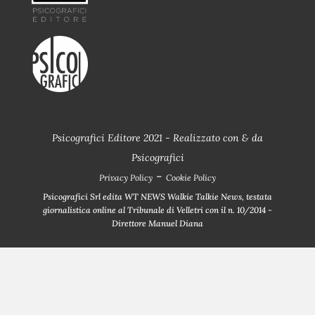
Psicografici Editore 2021 - Realizzato con
&
da
Psicografici
-
Privacy Policy
Cookie Policy
Psicografici Srl edita WT NEWS Walkie Talkie News, testata
giornalistica online al Tribunale di Velletri con il n. 10/2014 -
Direttore Manuel Diana