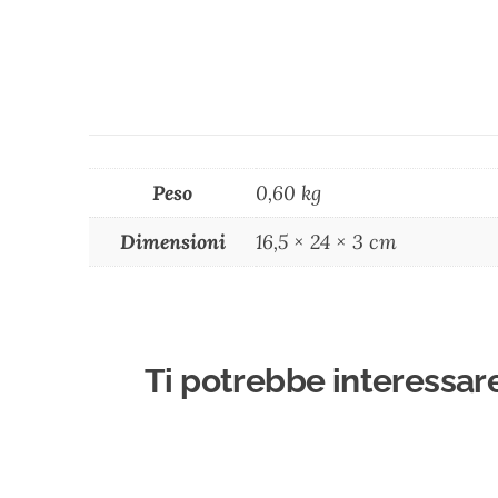
Peso
0,60 kg
Dimensioni
16,5 × 24 × 3 cm
Ti potrebbe interessar