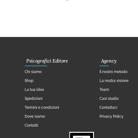
Psicografici Editore
Agency
Chi siamo
Il nostro metodo
Shop
La nostra visione
La tua idea
Team
Spedizioni
Casi studio
Termini e condizioni
Contattaci
Dove siamo
Privacy Policy
Contatti