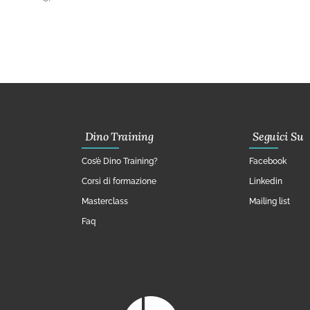
Dino Training
Seguici Su
Cos’è Dino Training?
Facebook
Corsi di formazione
Linkedin
Masterclass
Mailing list
Faq