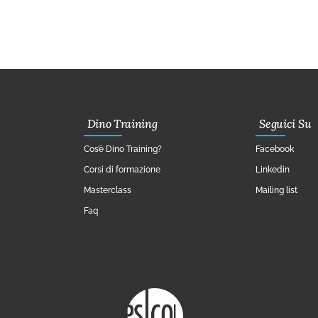
Dino Training
Seguici Su
Cos’è Dino Training?
Facebook
Corsi di formazione
Linkedin
Masterclass
Mailing list
Faq