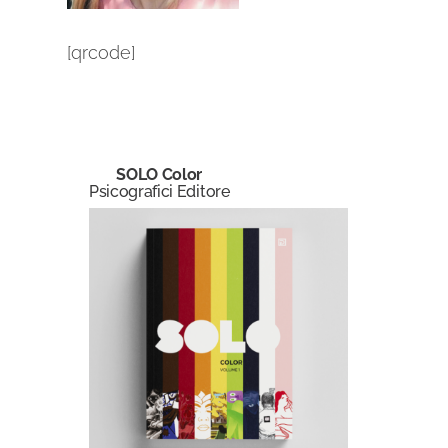
[qrcode]
SOLO Color
Psicografici Editore