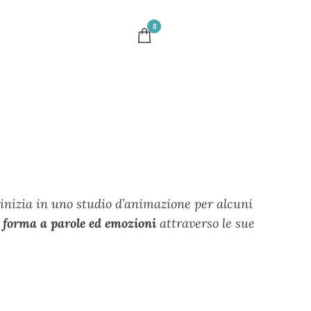
0
 inizia in uno studio d’animazione per alcuni
 forma a parole ed emozioni
attraverso le sue