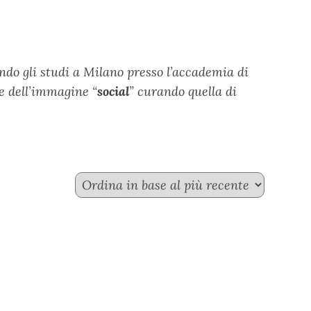
o gli studi a Milano presso l’accademia di
e dell’immagine “
social
” curando quella di