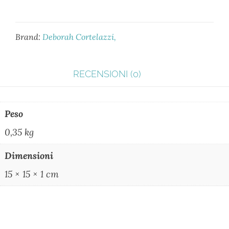
Brand:
Deborah Cortelazzi
RECENSIONI (0)
Peso
0,35 kg
Dimensioni
15 × 15 × 1 cm