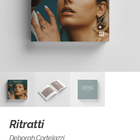
Ritratti
Deborah Cortelazzi