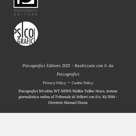
Psicografici Editore 2021 - Realizzato con
&
da
Psicografici
-
Privacy Policy
Cookie Policy
Psicografici Srl edita WT NEWS Walkie Talkie News, testata
giornalistica online al Tribunale di Velletri con il n. 10/2014 -
Direttore Manuel Diana