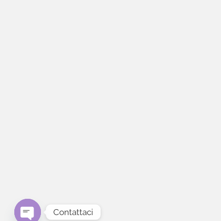
Contattaci