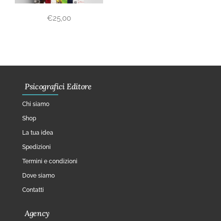
€
25,00
Psicografici Editore
Chi siamo
Shop
La tua idea
Spedizioni
Termini e condizioni
Dove siamo
Contatti
Agency