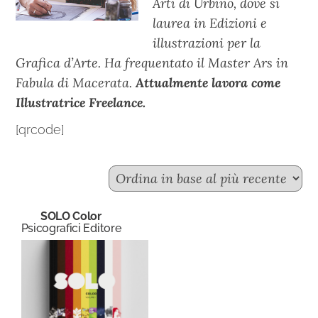
Arti di Urbino, dove si
laurea in Edizioni e
illustrazioni per la
Grafica d’Arte. Ha frequentato il Master Ars in
Fabula di Macerata.
Attualmente lavora come
Illustratrice Freelance.
[qrcode]
SOLO Color
Psicografici Editore