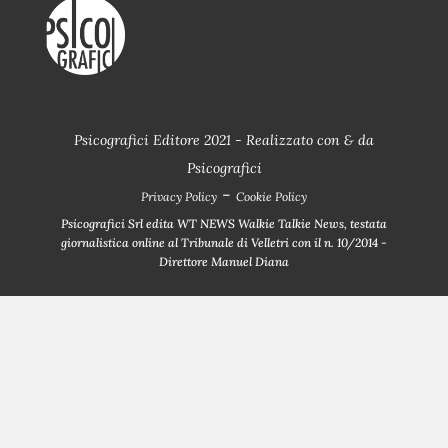
Psicografici Editore 2021 - Realizzato con
&
da
Psicografici
-
Privacy Policy
Cookie Policy
Psicografici Srl edita WT NEWS Walkie Talkie News, testata
giornalistica online al Tribunale di Velletri con il n. 10/2014 -
Direttore Manuel Diana