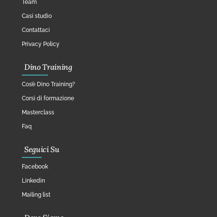
Team
Casi studio
Contattaci
Privacy Policy
Dino Training
Cos’è Dino Training?
Corsi di formazione
Masterclass
Faq
Seguici Su
Facebook
Linkedin
Mailing list