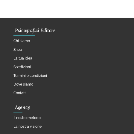
Psicografici Editore
Chi siamo
Shop
La tua idea
Spedizioni
Termini e condizioni
Dove siamo
Contatti
Agency
Il nostro metodo
La nostra visione