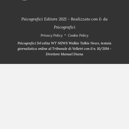
Psicografici Editore 2021 - Realizzato con
&
da
Psicografici
-
Privacy Policy
Cookie Policy
Psicografici Srl edita WT NEWS Walkie Talkie News, testata
giornalistica online al Tribunale di Velletri con il n. 10/2014 -
Direttore Manuel Diana