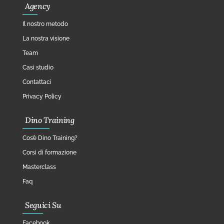
Agency
Il nostro metodo
La nostra visione
Team
Casi studio
Contattaci
Privacy Policy
Dino Training
Cos’è Dino Training?
Corsi di formazione
Masterclass
Faq
Seguici Su
Facebook