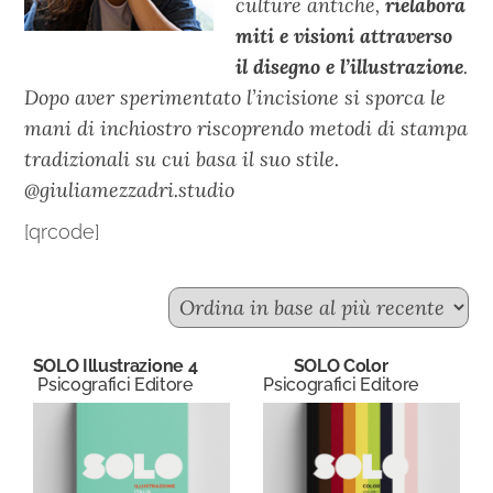
culture antiche,
rielabora
miti e visioni attraverso
il disegno e l’illustrazione
.
Dopo aver sperimentato l’incisione si sporca le
mani di inchiostro riscoprendo metodi di stampa
tradizionali su cui basa il suo stile.
@giuliamezzadri.studio
[qrcode]
SOLO Illustrazione 4
SOLO Color
Psicografici Editore
Psicografici Editore