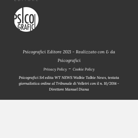
Psicografici Editore 2021 - Realizzato con
&
da
Psicografici
-
Privacy Policy
Cookie Policy
Psicografici Srl edita WT NEWS Walkie Talkie News, testata
giornalistica online al Tribunale di Velletri con il n. 10/2014 -
Direttore Manuel Diana