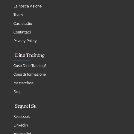
La nostra visione
Team
Casi studio
Contattaci
Privacy Policy
Dino Training
Cos’è Dino Training?
Corsi di formazione
Masterclass
Faq
Seguici Su
Facebook
Linkedin