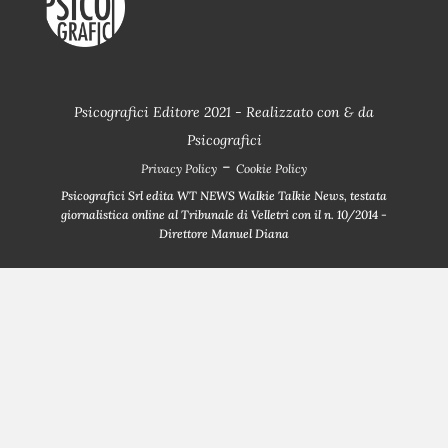
Psicografici Editore 2021 - Realizzato con
&
da
Psicografici
-
Privacy Policy
Cookie Policy
Psicografici Srl edita WT NEWS Walkie Talkie News, testata
giornalistica online al Tribunale di Velletri con il n. 10/2014 -
Direttore Manuel Diana