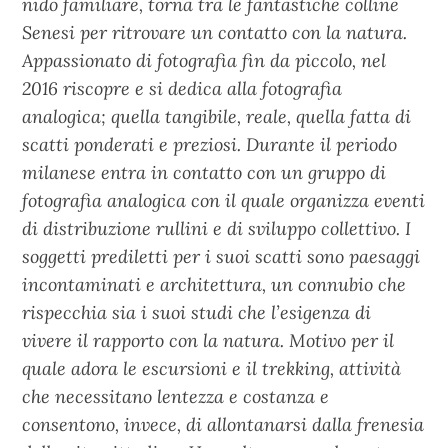
nido familiare, torna tra le fantastiche colline
Senesi per ritrovare un contatto con la natura.
Appassionato di fotografia fin da piccolo, nel
2016 riscopre e si dedica alla fotografia
analogica; quella tangibile, reale, quella fatta di
scatti ponderati e preziosi. Durante il periodo
milanese entra in contatto con un gruppo di
fotografia analogica con il quale organizza eventi
di distribuzione rullini e di sviluppo collettivo. I
soggetti prediletti per i suoi scatti sono paesaggi
incontaminati e architettura, un connubio che
rispecchia sia i suoi studi che l’esigenza di
vivere il rapporto con la natura. Motivo per il
quale adora le escursioni e il trekking, attività
che necessitano lentezza e costanza e
consentono, invece, di allontanarsi dalla frenesia