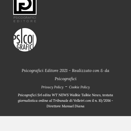
Psicografici Editore 2021 - Realizzato con
&
da
Psicografici
-
Privacy Policy
Cookie Policy
Psicografici Srl edita WT NEWS Walkie Talkie News, testata
giornalistica online al Tribunale di Velletri con il n. 10/2014 -
Direttore Manuel Diana