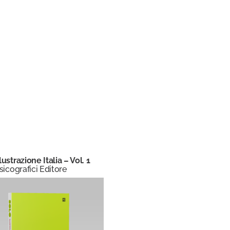
ustrazione Italia – Vol. 1
sicografici Editore