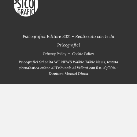
Psicografici Editore 2021 - Realizzato con
&
da
Psicografici
-
Privacy Policy
Cookie Policy
Psicografici Srl edita WT NEWS Walkie Talkie News, testata
giornalistica online al Tribunale di Velletri con il n. 10/2014 -
Direttore Manuel Diana