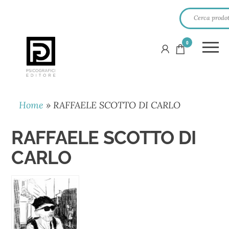
0
PSICOGRAFICI
EDITORE
Home
»
RAFFAELE SCOTTO DI CARLO
RAFFAELE SCOTTO DI
CARLO