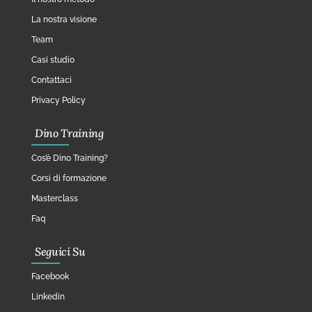
La nostra visione
Team
Casi studio
Contattaci
Privacy Policy
Dino Training
Cos’è Dino Training?
Corsi di formazione
Masterclass
Faq
Seguici Su
Facebook
Linkedin