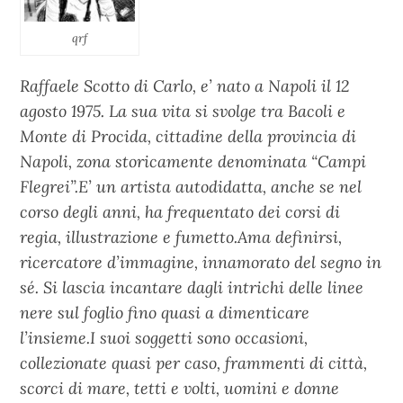
qrf
Raffaele Scotto di Carlo, e’ nato a Napoli il 12
agosto 1975. La sua vita si svolge tra Bacoli e
Monte di Procida, cittadine della provincia di
Napoli, zona storicamente denominata “Campi
Flegrei”.E’ un artista autodidatta, anche se nel
corso degli anni, ha frequentato dei corsi di
regia, illustrazione e fumetto.Ama definirsi,
ricercatore d’immagine, innamorato del segno in
sé. Si lascia incantare dagli intrichi delle linee
nere sul foglio fino quasi a dimenticare
l’insieme.I suoi soggetti sono occasioni,
collezionate quasi per caso, frammenti di città,
scorci di mare, tetti e volti, uomini e donne