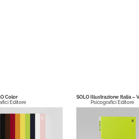
O Color
SOLO Illustrazione Italia – V
fici Editore
Psicografici Editore