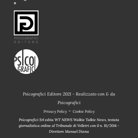
Psicografici Editore 2021 - Realizzato con
&
da
Psicografici
-
Privacy Policy
Cookie Policy
Psicografici Srl edita WT NEWS Walkie Talkie News, testata
giornalistica online al Tribunale di Velletri con il n. 10/2014 -
Direttore Manuel Diana