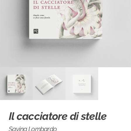
Il cacciatore di stelle
Savina Lombardo