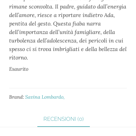
rimane sconvolta. Il padre, guidato dall’energia
dell’amore, riesce a riportare indietro Ada,
pentita del gesto. Questa fiaba narra
dell’importanza dell’unità famigliare, della
turbolenza dell’adolescenza, dei pericoli in cui
spesso ci si trova imbrigliati e della bellezza del
ritorno.
Esaurito
Brand:
Savina Lombardo
RECENSIONI (0)