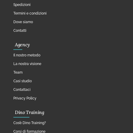
Spedizioni
Termini e condizioni
Dove siamo
Contatti
Agency
Il nostro metodo
La nostra visione
Team
Casi studio
Contattaci
Privacy Policy
Dino Training
Cos’è Dino Training?
Corsi di formazione