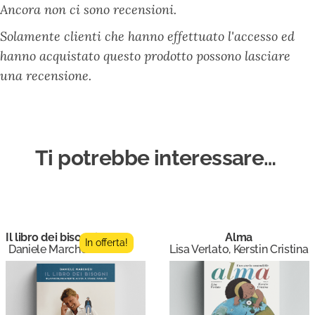
Ancora non ci sono recensioni.
Solamente clienti che hanno effettuato l'accesso ed
hanno acquistato questo prodotto possono lasciare
una recensione.
Ti potrebbe interessare…
Il libro dei bisogni
Alma
In offerta!
Daniele Marchesi
Lisa Verlato, Kerstin Cristina