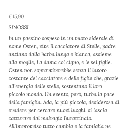
€
15,90
SINOSSI
In un paesino sospeso in un vuoto siderale di
nome Osten, vive Il cacciatore di Stelle, padre
anziano dalla barba lunga e bianca, assieme
alla moglie, La dama col cigno, e le sei figlie.
Osten non sopravviverebbe senza il lavoro
costante del cacciatore e delle figlie che, grazie
all’energia delle stelle, sostentano il loro
piccolo mondo. Un evento, però, turba la pace
della famiglia. Ada, la più piccola, desiderosa di
evadere per cercare nuovi luoghi, si lascia
catturare dal malvagio Burattinaio.
All’improvviso tutto cambia e la famiglia ne