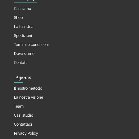
Chi siamo
Shop
La tua idea
Spedizioni
Termini e condizioni
Dove siamo
Contatti
Agency
Il nostro metodo
La nostra visione
Team
Casi studio
Contattaci
Privacy Policy