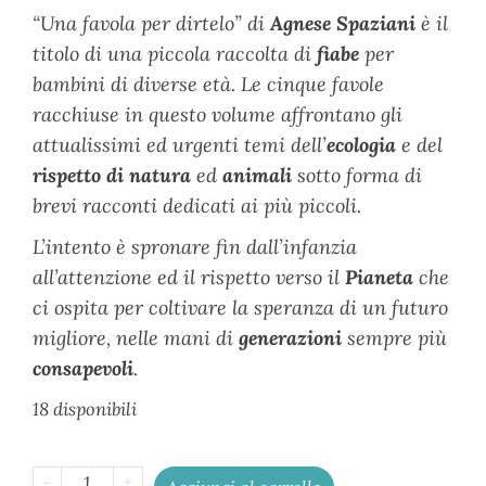
“Una favola per dirtelo” di
Agnese Spaziani
è il
titolo di una piccola raccolta di
fiabe
per
bambini di diverse età. Le cinque favole
racchiuse in questo volume affrontano gli
attualissimi ed urgenti temi dell’
ecologia
e del
rispetto di natura
ed
animali
sotto forma di
brevi racconti dedicati ai più piccoli.
L’intento è spronare fin dall’infanzia
all’attenzione ed il rispetto verso il
Pianeta
che
ci ospita per coltivare la speranza di un futuro
migliore, nelle mani di
generazioni
sempre più
consapevoli
.
18 disponibili
-
+