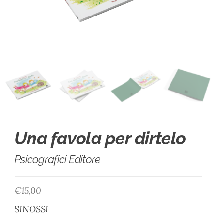
Una favola per dirtelo
Psicografici Editore
€
15,00
SINOSSI