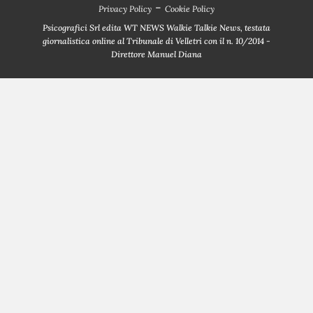
-
Privacy Policy
Cookie Policy
Psicografici Srl edita WT NEWS Walkie Talkie News, testata
giornalistica online al Tribunale di Velletri con il n. 10/2014 -
Direttore Manuel Diana