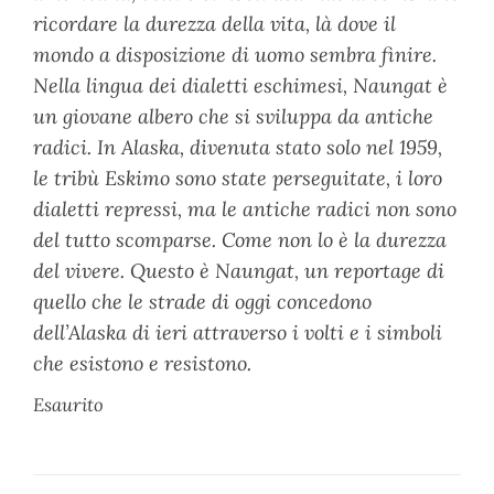
ricordare la durezza della vita, là dove il
mondo a disposizione di uomo sembra finire.
Nella lingua dei dialetti eschimesi, Naungat è
un giovane albero che si sviluppa da antiche
radici. In Alaska, divenuta stato solo nel 1959,
le tribù Eskimo sono state perseguitate, i loro
dialetti repressi, ma le antiche radici non sono
del tutto scomparse. Come non lo è la durezza
del vivere. Questo è Naungat, un reportage di
quello che le strade di oggi concedono
dell’Alaska di ieri attraverso i volti e i simboli
che esistono e resistono.
Esaurito