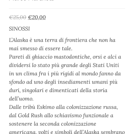
€
25,00
€
20,00
SINOSSI
L’Alaska è una terra di frontiera che non ha
mai smesso di essere tale.
Pareti di ghiaccio mastodontiche, orsi e alci a
dividersi lo stato più grande degli Stati Uniti
in un clima fra i più rigidi al mondo fanno da
sfondo ad uno degli insediamenti umani più
duri, singolari e dimenticati della storia
dell’uomo.
Dalle tribù Eskimo alla colonizzazione russa,
dal Gold Rush allo schiavismo funzionale a
sostenere la seconda colonizzazione
americana, volti e simboli dell’Alaska sembrano