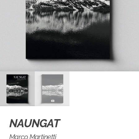
NAUNGAT
Marco Martinetti