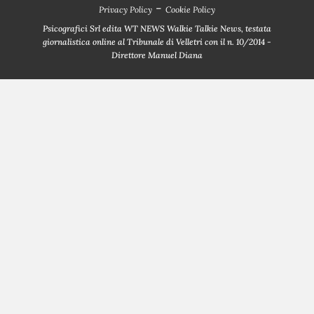
-
Privacy Policy
Cookie Policy
Psicografici Srl edita WT NEWS Walkie Talkie News, testata
giornalistica online al Tribunale di Velletri con il n. 10/2014 -
Direttore Manuel Diana