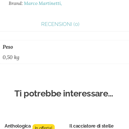
Brand:
Marco Martinetti
RECENSIONI (0)
Peso
0,50 kg
Ti potrebbe interessare…
Anthologica
Il cacciatore di stelle
In offerta!