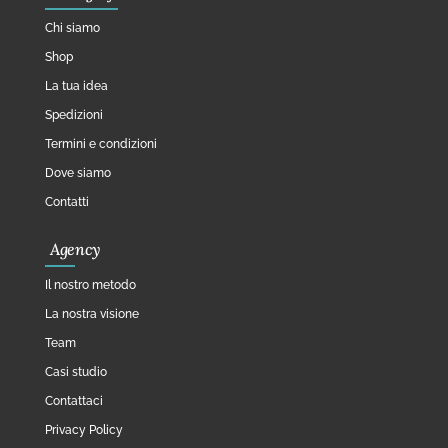
Chi siamo
Shop
La tua idea
Spedizioni
Termini e condizioni
Dove siamo
Contatti
Agency
Il nostro metodo
La nostra visione
Team
Casi studio
Contattaci
Privacy Policy