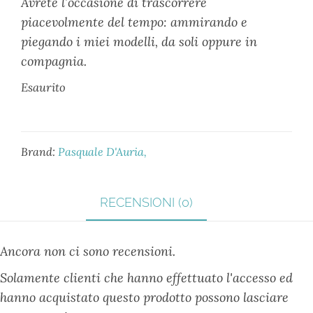
Avrete l’occasione di trascorrere
piacevolmente del tempo: ammirando e
piegando i miei modelli, da soli oppure in
compagnia.
Esaurito
Brand:
Pasquale D'Auria
RECENSIONI (0)
Ancora non ci sono recensioni.
Solamente clienti che hanno effettuato l'accesso ed
hanno acquistato questo prodotto possono lasciare