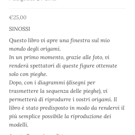
€
25,00
SINOSSI
Questo libro vi apre una finestra sul mio
mondo degli origami.
In un primo momento, grazie alle foto, vi
renderà spettatori di queste figure ottenute
solo con pieghe.
Dopo, con i diagrammi (disegni per
trasmettere la sequenza delle pieghe), vi
permetterà di riprodurre i vostri origami. Il
libro è stato predisposto in modo da rendervi il
più semplice possibile la riproduzione dei
modelli.