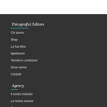
Psicografici Editore
Chi siamo
Shop
La tua idea
Spedizioni
Termini e condizioni
Dove siamo
Contatti
Agency
Il nostro metodo
La nostra visione