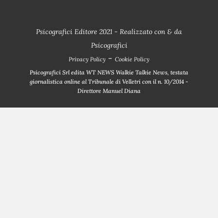
Psicografici Editore 2021 - Realizzato con
&
da
Psicografici
-
Privacy Policy
Cookie Policy
Psicografici Srl edita WT NEWS Walkie Talkie News, testata
giornalistica online al Tribunale di Velletri con il n. 10/2014 -
Direttore Manuel Diana