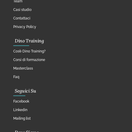
Team
Casi studio
Contattaci
Privacy Policy
Dino Training
Cos’è Dino Training?
Corsi di formazione
Masterclass
Faq
Seguici Su
Facebook
Linkedin
Mailing list