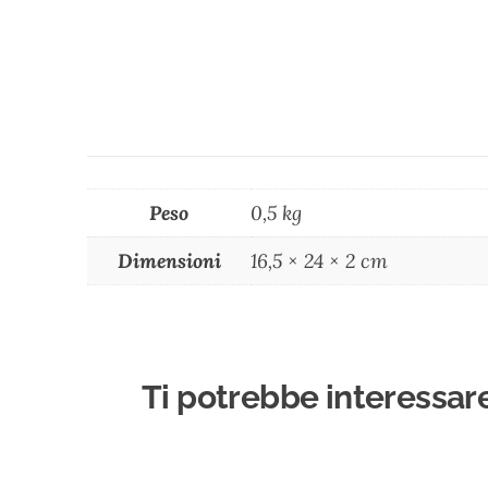
Peso
0,5 kg
Dimensioni
16,5 × 24 × 2 cm
Ti potrebbe interessar