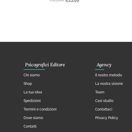
Psicografici Editore
Agency
Chi siamo
Il nostro metodo
Shop
La nostra visione
La tua idea
Team
Spedizioni
Casi studio
Termini e condizioni
Contattaci
Dove siamo
Privacy Policy
Contatti