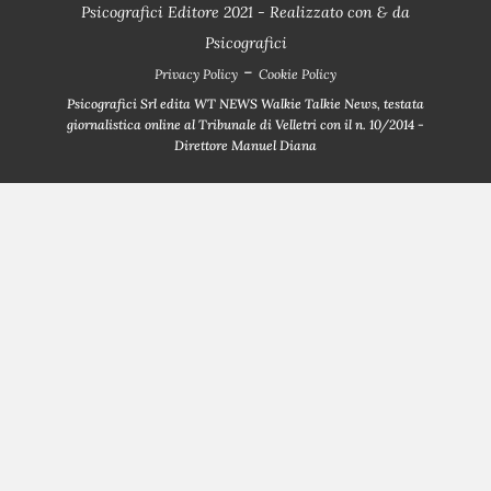
Psicografici Editore 2021 - Realizzato con
&
da
Psicografici
-
Privacy Policy
Cookie Policy
Psicografici Srl edita WT NEWS Walkie Talkie News, testata
giornalistica online al Tribunale di Velletri con il n. 10/2014 -
Direttore Manuel Diana