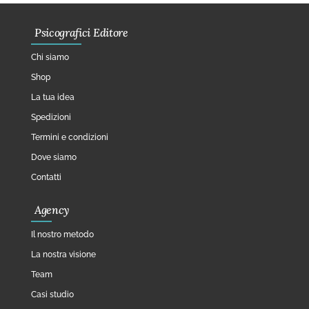
Psicografici Editore
Chi siamo
Shop
La tua idea
Spedizioni
Termini e condizioni
Dove siamo
Contatti
Agency
Il nostro metodo
La nostra visione
Team
Casi studio