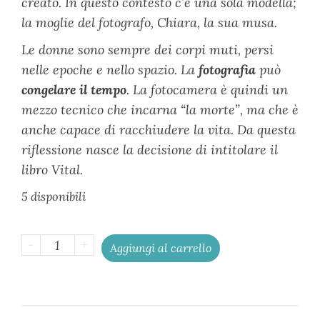
creato. In questo contesto c’è una sola modella;
la moglie del fotografo, Chiara, la sua musa.
Le donne sono sempre dei corpi muti, persi
nelle epoche e nello spazio. La
fotografia
può
congelare il tempo
. La fotocamera è quindi un
mezzo tecnico che incarna “la morte”, ma che è
anche capace di racchiudere la vita. Da questa
riflessione nasce la decisione di intitolare il
libro Vital.
5 disponibili
-
+
Aggiungi al carrello