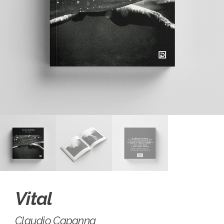
Vital
Claudio Capanna