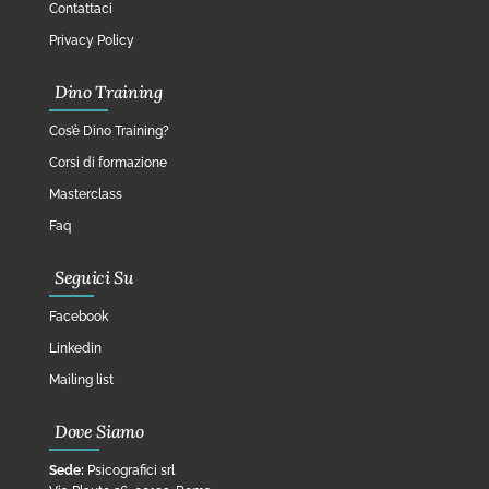
Contattaci
Privacy Policy
Dino Training
Cos’è Dino Training?
Corsi di formazione
Masterclass
Faq
Seguici Su
Facebook
Linkedin
Mailing list
Dove Siamo
Sede:
Psicografici srl