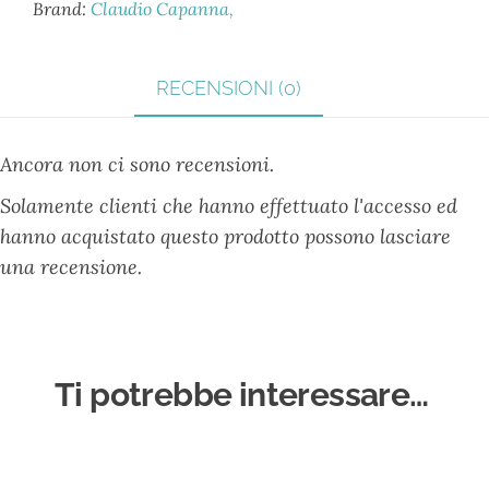
Brand:
Claudio Capanna
RECENSIONI (0)
Ancora non ci sono recensioni.
Solamente clienti che hanno effettuato l'accesso ed
hanno acquistato questo prodotto possono lasciare
una recensione.
Ti potrebbe interessare…